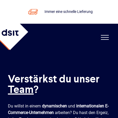
Immer eine schnelle Lieferung
Verstärkst du unser
Team
?
Du willst in einem
dynamischen
und
internationalen
E-
Commerce-Unternehmen
arbeiten? Du hast den Ergeiz,