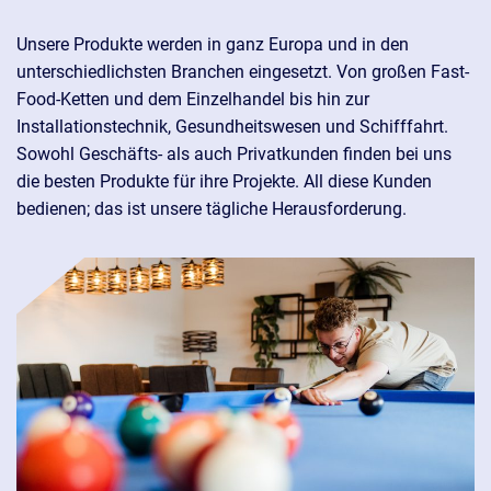
Unsere Produkte werden in ganz Europa und in den
unterschiedlichsten Branchen eingesetzt. Von großen Fast-
Food-Ketten und dem Einzelhandel bis hin zur
Installationstechnik, Gesundheitswesen und Schifffahrt.
Sowohl Geschäfts- als auch Privatkunden finden bei uns
die besten Produkte für ihre Projekte. All diese Kunden
bedienen; das ist unsere tägliche Herausforderung.