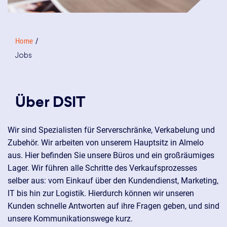
Home
Jobs
Über DSIT
Wir sind Spezialisten für Serverschränke, Verkabelung und
Zubehör. Wir arbeiten von unserem Hauptsitz in Almelo
aus. Hier befinden Sie unsere Büros und ein großräumiges
Lager. Wir führen alle Schritte des Verkaufsprozesses
selber aus: vom Einkauf über den Kundendienst, Marketing,
IT bis hin zur Logistik. Hierdurch können wir unseren
Kunden schnelle Antworten auf ihre Fragen geben, und sind
unsere Kommunikationswege kurz.