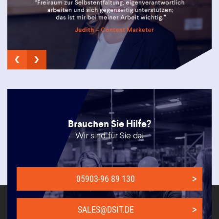
Brauchen Sie Hilfe?
Wir sind für Sie da!
05903-96 89 130
SALES@DSIT.DE