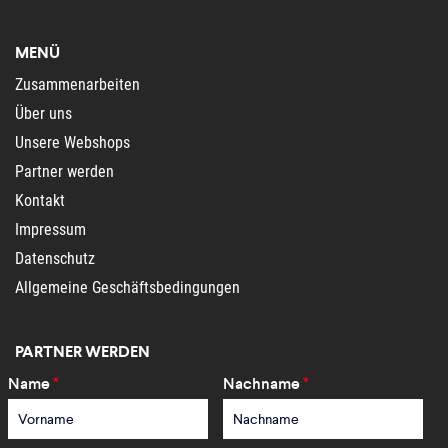
MENÜ
Zusammenarbeiten
Über uns
Unsere Webshops
Partner werden
Kontakt
Impressum
Datenschutz
Allgemeine Geschäftsbedingungen
PARTNER WERDEN
Name
*
Nachname
*