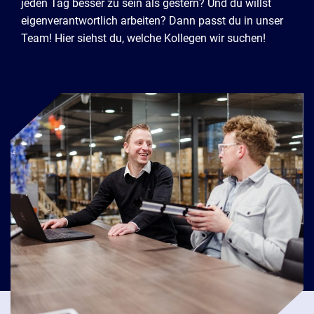
jeden Tag besser zu sein als gestern? Und du willst
eigenverantwortlich arbeiten? Dann passt du in unser
Team! Hier siehst du, welche Kollegen wir suchen!