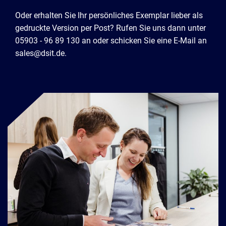
Oder erhalten Sie Ihr persönliches Exemplar lieber als
gedruckte Version per Post? Rufen Sie uns dann unter
05903 - 96 89 130 an oder schicken Sie eine E-Mail an
sales@dsit.de.