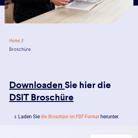
Home
Broschüre
Downloaden
Sie hier die
DSIT Broschüre
⇩
Laden Sie
die Broschüre im PDF-Format
herunter.