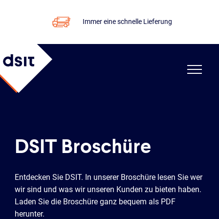
Immer eine schnelle Lieferung
DSIT Broschüre
Entdecken Sie DSIT. In unserer Broschüre lesen Sie wer
wir sind und was wir unseren Kunden zu bieten haben.
Laden Sie die Broschüre ganz bequem als PDF
herunter.