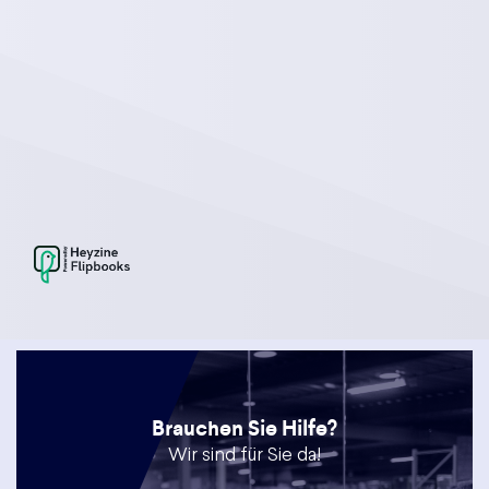
Brauchen Sie Hilfe?
Wir sind für Sie da!