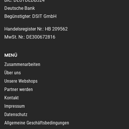
BIC: DEUTDEDB324
Deutsche Bank
Begünstigter: DSIT GmbH
Handelsregister Nr.: HB 209562
MwSt. Nr.: DE300672816
MENÜ
Zusammenarbeiten
Über uns
Unsere Webshops
Partner werden
Kontakt
Impressum
Datenschutz
Allgemeine Geschäftsbedingungen