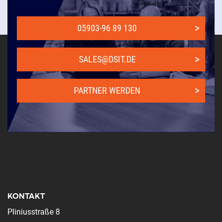
05903-96 89 130
SALES@DSIT.DE
PARTNER WERDEN
KONTAKT
Pliniusstraße 8